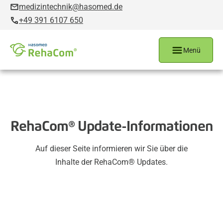
medizintechnik@hasomed.de
+49 391 6107 650
Menü
RehaCom® Update-Informationen
Auf dieser Seite informieren wir Sie über die
Inhalte der RehaCom® Updates.