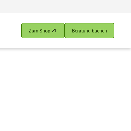
Zum Shop
Beratung buchen