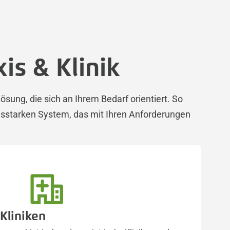
is & Klinik
ung, die sich an Ihrem Bedarf orientiert. So
ungsstarken System, das mit Ihren Anforderungen
Kliniken