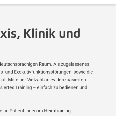
xis, Klinik und
m deutschsprachigen Raum. Als zugelassenes
- und Exekutivfunktionsstörungen, sowie die
bt. Mit einer Vielzahl an evidenzbasierten
iertes Training – einfach zu bedienen und
e an Patient:innen im Heimtraining.