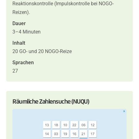
Reaktionskontrolle (Impulskontrolle bei NOGO-
Reizen).
Dauer
3–4 Minuten
Inhalt
20 GO- und 20 NOGO-Reize
Sprachen
27
Räumliche Zahlensuche (NUQU)