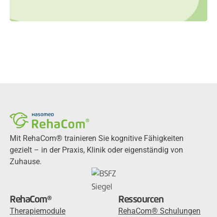
Mit RehaCom® trainieren Sie kognitive Fähigkeiten
gezielt – in der Praxis, Klinik oder eigenständig von
Zuhause.
RehaCom®
Ressourcen
Therapiemodule
RehaCom® Schulungen