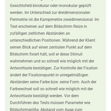
Gesichtsfeld binokular oder monokular geprüft
werden. Im Unterschied zur dreidimensionalen
Perimetrie ist die Kampimetrie zweidimensional. Im
Test erscheinen auf dem Bildschirm Reize in
zufälligen zeitlichen Abständen an
unterschiedlichen Positionen. Während der Klient
seinen Blick auf einen zentralen Punkt auf dem
Bildschirm fixiert hält, soll er diese Stimuli
wahrnehmen und so schnell wie möglich mit der
Antworttaste bestätigen. Zur Kontrolle der Fixation
ändert der Fixationspunkt in unregelmäßigen
Abständen seine Farbe bzw. seine Form. Auch der
Farbwechsel soll so schnell wie möglich mit der
Antworttaste bestätigt werden. Vor dem
Durchführen des Tests müssen Parameter wie
Bildschirmgröße, Abstand vom Auge zum