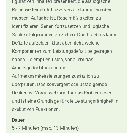
figurativen Inhalten präsentiert, die als logische
Reihe weitergeführt bzw. vervollständigt werden
müssen. Aufgabe ist, Regelmäßigkeiten zu
identifizieren, Serien fortzusetzen und logische
Schlussfolgerungen zu ziehen. Das Ergebnis kann
Defizite aufzeigen, klärt aber nicht, welche
Komponenten zum Leistungsdefizit beigetragen
haben. Es empfiehlt sich, vor allem das
Arbeitsgedächtnis und die
Aufmerksamkeitsleistungen zusätzlich zu
überprüfen. Das konvergent schlussfolgernde
Denken ist Voraussetzung für das Problemlösen
und ist eine Grundlage für die Leistungsfähigkeit in
exekutiven Funktionen.
Dauer
5 - 7 Minuten (max. 13 Minuten)