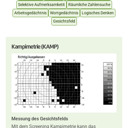
Selektive Aufmerksamketit
Räumliche Zahlensuche
Arbeitsgedächtnis
Wortgedächtnis
Logisches Denken
Gesichtsfeld
Kampimetrie (KAMP)
Messung des Gesichtsfelds
Mit dem Screening Kampimetrie kann das