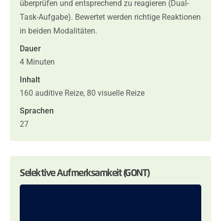
überprüfen und entsprechend zu reagieren (Dual-
Task-Aufgabe). Bewertet werden richtige Reaktionen
in beiden Modalitäten.
Dauer
4 Minuten
Inhalt
160 auditive Reize, 80 visuelle Reize
Sprachen
27
Selektive Aufmerksamkeit (GONT)