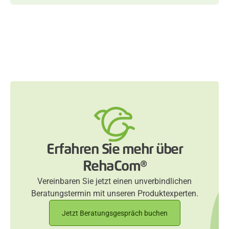
Erfahren Sie mehr über
RehaCom®
Vereinbaren Sie jetzt einen unverbindlichen
Beratungstermin mit unseren Produktexperten.
Jetzt Beratungsgespräch buchen