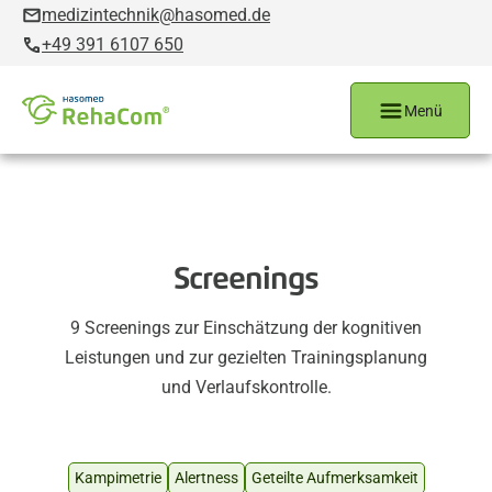
medizintechnik@hasomed.de
+49 391 6107 650
Menü
Screenings
9 Screenings zur Einschätzung der kognitiven
Leistungen und zur gezielten Trainingsplanung
und Verlaufskontrolle.
Kampimetrie
Alertness
Geteilte Aufmerksamkeit