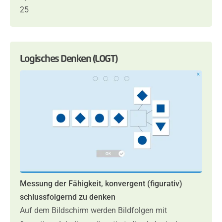
25
Logisches Denken (LOGT)
Messung der Fähigkeit, konvergent (figurativ)
schlussfolgernd zu denken
Auf dem Bildschirm werden Bildfolgen mit