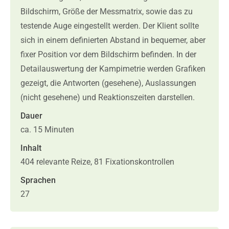
Bildschirm, Größe der Messmatrix, sowie das zu
testende Auge eingestellt werden. Der Klient sollte
sich in einem definierten Abstand in bequemer, aber
fixer Position vor dem Bildschirm befinden. In der
Detailauswertung der Kampimetrie werden Grafiken
gezeigt, die Antworten (gesehene), Auslassungen
(nicht gesehene) und Reaktionszeiten darstellen.
Dauer
ca. 15 Minuten
Inhalt
404 relevante Reize, 81 Fixationskontrollen
Sprachen
27