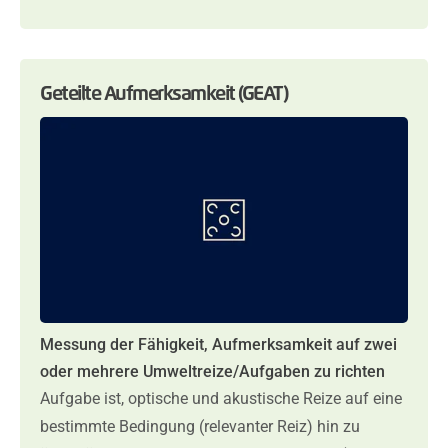
Geteilte Aufmerksamkeit (GEAT)
Messung der Fähigkeit, Aufmerksamkeit auf zwei
oder mehrere Umweltreize/Aufgaben zu richten
Aufgabe ist, optische und akustische Reize auf eine
bestimmte Bedingung (relevanter Reiz) hin zu