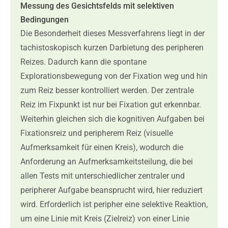
Messung des Gesichtsfelds mit selektiven
Bedingungen
Die Besonderheit dieses Messverfahrens liegt in der
tachistoskopisch kurzen Darbietung des peripheren
Reizes. Dadurch kann die spontane
Explorationsbewegung von der Fixation weg und hin
zum Reiz besser kontrolliert werden. Der zentrale
Reiz im Fixpunkt ist nur bei Fixation gut erkennbar.
Weiterhin gleichen sich die kognitiven Aufgaben bei
Fixationsreiz und peripherem Reiz (visuelle
Aufmerksamkeit für einen Kreis), wodurch die
Anforderung an Aufmerksamkeitsteilung, die bei
allen Tests mit unterschiedlicher zentraler und
peripherer Aufgabe beansprucht wird, hier reduziert
wird. Erforderlich ist peripher eine selektive Reaktion,
um eine Linie mit Kreis (Zielreiz) von einer Linie