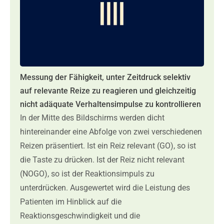
Messung der Fähigkeit, unter Zeitdruck selektiv
auf relevante Reize zu reagieren und gleichzeitig
nicht adäquate Verhaltensimpulse zu kontrollieren
In der Mitte des Bildschirms werden dicht
hintereinander eine Abfolge von zwei verschiedenen
Reizen präsentiert. Ist ein Reiz relevant (GO), so ist
die Taste zu drücken. Ist der Reiz nicht relevant
(NOGO), so ist der Reaktionsimpuls zu
unterdrücken. Ausgewertet wird die Leistung des
Patienten im Hinblick auf die
Reaktionsgeschwindigkeit und die