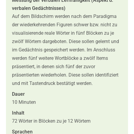
Messung der verbalen Lernfähigkeit (Aspekt d.
verbalen Gedächtnisses)
Auf dem Bildschirm werden nach dem Paradigma
der wiederkehrenden Figuren schwer bzw. nicht zu
visualisierende reale Wörter in fünf Blöcken zu je
zwölf Wörtern dargeboten. Diese sollen gelernt und
im Gedächtnis gespeichert werden. Im Anschluss
werden fünf weitere Wortblöcke a zwölf Items
präsentiert, in denen sich fünf der zuvor
präsentierten wiederholen. Diese sollen identifiziert
und mit Tastendruck bestätigt werden.
Dauer
10 Minuten
Inhalt
72 Wörter in Blöcken zu je 12 Wörtern
Sprachen