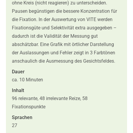
ohne Kreis (nicht reagieren) zu unterscheiden.
Pausen begünstigen die bessere Konzentration für
die Fixation. In der Auswertung von VITE werden
Fixationsgüte und Selektivität extra ausgegeben –
dadurch ist die Validität der Messung gut
abschätzbar. Eine Grafik mit örtlicher Darstellung
der Auslassungen und Fehler zeigt in 3 Farbtönen
anschaulich die Ausmessung des Gesichtsfeldes.
Dauer
ca. 10 Minuten
Inhalt
96 relevante, 48 irrelevante Reize, 58
Fixationspunkte
Sprachen
27