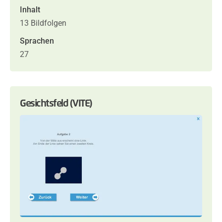
Inhalt
13 Bildfolgen
Sprachen
27
Gesichtsfeld (VITE)