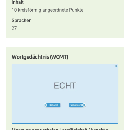
Inhalt
10 kreisförmig angeordnete Punkte
Sprachen
27
Wortgedächtnis (WOMT)