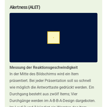
Alertness (ALET)
Messung der Reaktionsgeschwindigkeit
In der Mitte des Bildschirms wird ein Item
präsentiert. Bei jeder Präsentation soll so schnell
wie möglich die Antworttaste gedrückt werden. Ein
Durchgang besteht aus zwölf Items; Vier
Durchgänge werden im A-B-B-A-Design dargeboten.