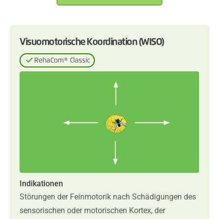
Visuomotorische Koordination (WISO)
RehaCom® Classic
Indikationen
Störungen der Feinmotorik nach Schädigungen des
sensorischen oder motorischen Kortex, der