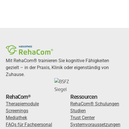
Mit RehaCom® trainieren Sie kognitive Fähigkeiten
gezielt – in der Praxis, Klinik oder eigenständig von
Zuhause.
RehaCom®
Ressourcen
Therapiemodule
RehaCom® Schulungen
Screenings
Studien
Mediathek
Trust Center
FAQs für Fachpersonal
Systemvoraussetzungen