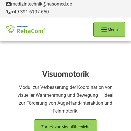
medizintechnik@hasomed.de
+49 391 6107 650
Menü
Visuomotorik
Modul zur Verbesserung der Koordination von
visueller Wahrnehmung und Bewegung – ideal
zur Förderung von Auge-Hand-Interaktion und
Feinmotorik.
Zurück zur Modulübersicht