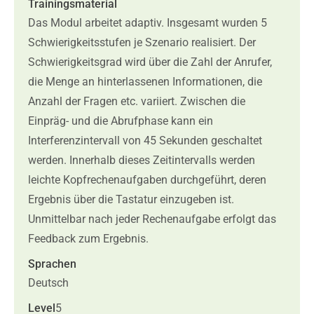
Trainingsmaterial
Das Modul arbeitet adaptiv. Insgesamt wurden 5
Schwierigkeitsstufen je Szenario realisiert. Der
Schwierigkeitsgrad wird über die Zahl der Anrufer,
die Menge an hinterlassenen Informationen, die
Anzahl der Fragen etc. variiert. Zwischen die
Einpräg- und die Abrufphase kann ein
Interferenzintervall von 45 Sekunden geschaltet
werden. Innerhalb dieses Zeitintervalls werden
leichte Kopfrechenaufgaben durchgeführt, deren
Ergebnis über die Tastatur einzugeben ist.
Unmittelbar nach jeder Rechenaufgabe erfolgt das
Feedback zum Ergebnis.
Sprachen
Deutsch
Level
5