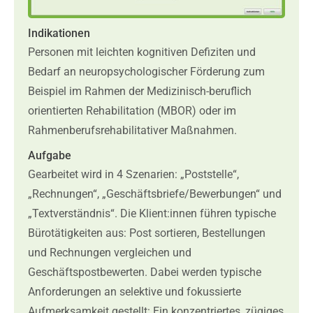
Indikationen
Personen mit leichten kognitiven Defiziten und
Bedarf an neuropsychologischer Förderung zum
Beispiel im Rahmen der Medizinisch-beruflich
orientierten Rehabilitation (MBOR) oder im
Rahmenberufsrehabilitativer Maßnahmen.
Aufgabe
Gearbeitet wird in 4 Szenarien: „Poststelle“,
„Rechnungen“, „Geschäftsbriefe/Bewerbungen“ und
„Textverständnis“. Die Klient:innen führen typische
Bürotätigkeiten aus: Post sortieren, Bestellungen
und Rechnungen vergleichen und
Geschäftspostbewerten. Dabei werden typische
Anforderungen an selektive und fokussierte
Aufmerksamkeit gestellt: Ein konzentriertes, zügiges