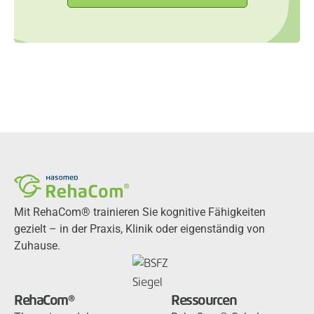
Mit RehaCom® trainieren Sie kognitive Fähigkeiten
gezielt – in der Praxis, Klinik oder eigenständig von
Zuhause.
RehaCom®
Ressourcen