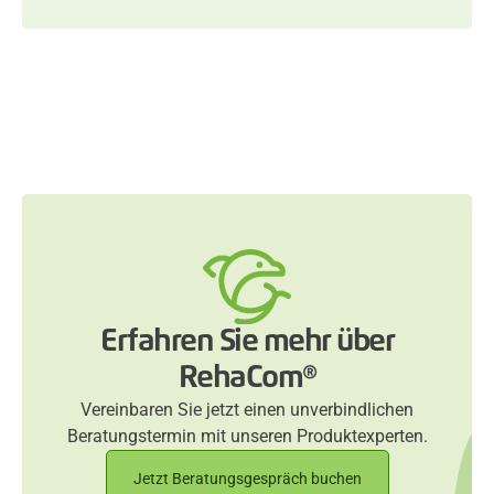
Erfahren Sie mehr über
RehaCom®
Vereinbaren Sie jetzt einen unverbindlichen
Beratungstermin mit unseren Produktexperten.
Jetzt Beratungsgespräch buchen