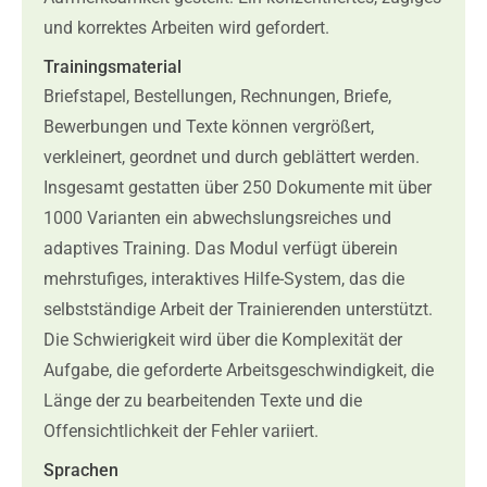
und korrektes Arbeiten wird gefordert.
Trainingsmaterial
Briefstapel, Bestellungen, Rechnungen, Briefe,
Bewerbungen und Texte können vergrößert,
verkleinert, geordnet und durch geblättert werden.
Insgesamt gestatten über 250 Dokumente mit über
1000 Varianten ein abwechslungsreiches und
adaptives Training. Das Modul verfügt überein
mehrstufiges, interaktives Hilfe-System, das die
selbstständige Arbeit der Trainierenden unterstützt.
Die Schwierigkeit wird über die Komplexität der
Aufgabe, die geforderte Arbeitsgeschwindigkeit, die
Länge der zu bearbeitenden Texte und die
Offensichtlichkeit der Fehler variiert.
Sprachen