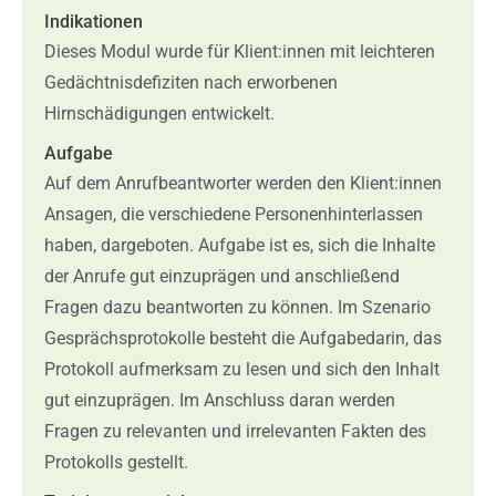
Indikationen
Dieses Modul wurde für Klient:innen mit leichteren
Gedächtnisdefiziten nach erworbenen
Hirnschädigungen entwickelt.
Aufgabe
Auf dem Anrufbeantworter werden den Klient:innen
Ansagen, die verschiedene Personenhinterlassen
haben, dargeboten. Aufgabe ist es, sich die Inhalte
der Anrufe gut einzuprägen und anschließend
Fragen dazu beantworten zu können. Im Szenario
Gesprächsprotokolle besteht die Aufgabedarin, das
Protokoll aufmerksam zu lesen und sich den Inhalt
gut einzuprägen. Im Anschluss daran werden
Fragen zu relevanten und irrelevanten Fakten des
Protokolls gestellt.