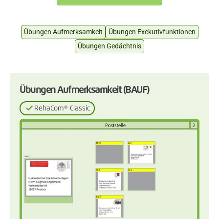
Übungen Aufmerksamkeit
Übungen Exekutivfunktionen
Übungen Gedächtnis
Übungen Aufmerksamkeit (BAUF)
RehaCom® Classic