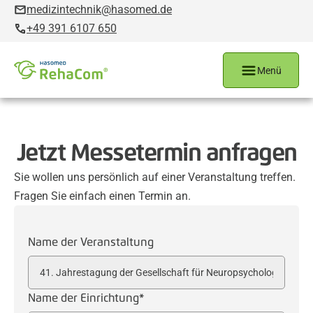
medizintechnik@hasomed.de
+49 391 6107 650
Menü
Jetzt Messetermin anfragen
Sie wollen uns persönlich auf einer Veranstaltung treffen.
Fragen Sie einfach einen Termin an.
Name der Veranstaltung
Name der Einrichtung*